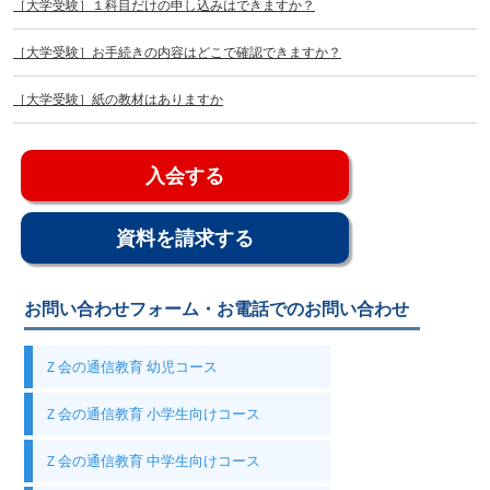
［大学受験］１科目だけの申し込みはできますか？
［大学受験］お手続きの内容はどこで確認できますか？
［大学受験］紙の教材はありますか
入会する
資料を請求する
お問い合わせフォーム・お電話でのお問い合わせ
Ｚ会の通信教育 幼児コース
Ｚ会の通信教育 小学生向けコース
Ｚ会の通信教育 中学生向けコース