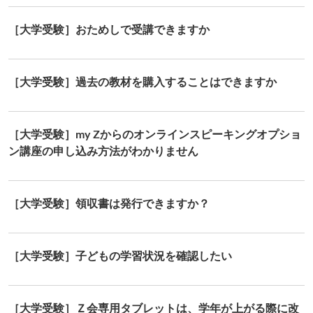
［大学受験］おためしで受講できますか
［大学受験］過去の教材を購入することはできますか
［大学受験］my Zからのオンラインスピーキングオプショ
ン講座の申し込み方法がわかりません
［大学受験］領収書は発行できますか？
［大学受験］子どもの学習状況を確認したい
［大学受験］Ｚ会専用タブレットは、学年が上がる際に改