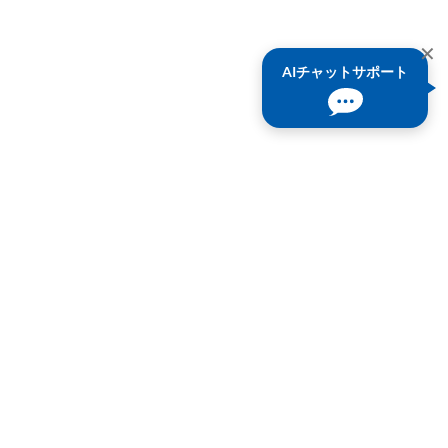
✕
AIチャットサポート