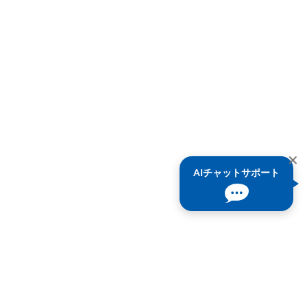
✕
AIチャットサポート