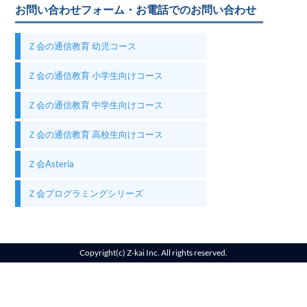
お問い合わせフォーム・お電話でのお問い合わせ
Ｚ会の通信教育 幼児コース
Ｚ会の通信教育 小学生向けコース
Ｚ会の通信教育 中学生向けコース
Ｚ会の通信教育 高校生向けコース
Ｚ会Asteria
Ｚ会プログラミングシリーズ
Copyright(c) Z-kai Inc. All rights reserved.