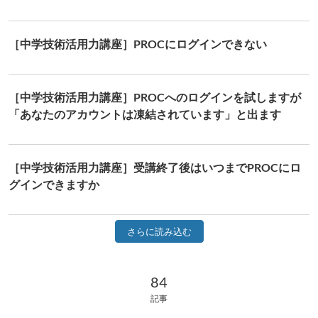
［中学技術活用力講座］PROCにログインできない
［中学技術活用力講座］PROCへのログインを試しますが
「あなたのアカウントは凍結されています」と出ます
［中学技術活用力講座］受講終了後はいつまでPROCにロ
グインできますか
さらに読み込む
84 記事
84
記事