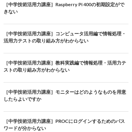
［中学技術活用力講座］Raspberry Pi 400の初期設定がで
きない
［中学技術活用力講座］コンピュータ活用編で情報処理・
活用力テストの取り組み方がわからない
［中学技術活用力講座］教科実践編で情報処理・活用力テ
ストの取り組み方がわからない
［中学技術活用力講座］モニターはどのようなものを用意
したらよいですか
［中学技術活用力講座］PROCにログインするためのパス
ワードが分からない