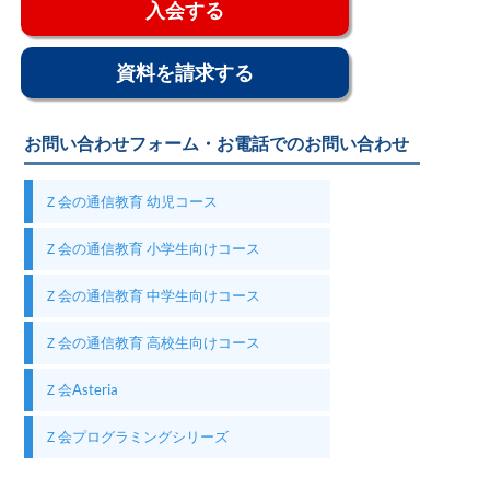
入会する
資料を請求する
お問い合わせフォーム・お電話でのお問い合わせ
Ｚ会の通信教育 幼児コース
Ｚ会の通信教育 小学生向けコース
Ｚ会の通信教育 中学生向けコース
Ｚ会の通信教育 高校生向けコース
Ｚ会Asteria
Ｚ会プログラミングシリーズ